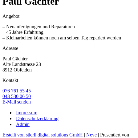
Paul Gächter
Angebot
– Neuanfertigungen und Reparaturen
– 45 Jahre Erfahrung
– Kleinarbeiten können noch am selben Tag repariert werden
Adresse
Paul Gächter
Alte Landstrasse 23
8912 Obfelden
Kontakt
076 761 55 45
043 530 06 50
E-Mail senden
Impressum
Datenschutzerklärung
Admin
Erstellt von stierli digital solutions GmbH
|
Neve
| Präsentiert von