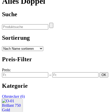
Alles Doppel
Suche
Sortierung
Preis-Filter
Preis:
–
Kategorie
Ohrstecker
(6)