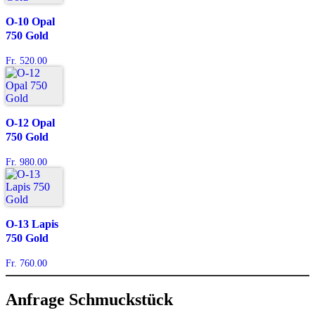
O-10 Opal
750 Gold
Fr. 520.00
O-12 Opal
750 Gold
Fr. 980.00
O-13 Lapis
750 Gold
Fr. 760.00
Anfrage Schmuckstück