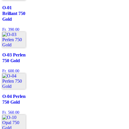
O-01
Brillant 750
Gold
Fr. 390.00
O-03 Perlen
750 Gold
Fr. 600.00
O-04 Perlen
750 Gold
Fr. 560.00