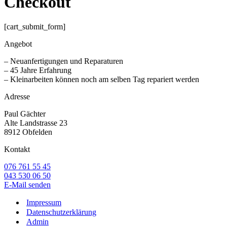
Checkout
[cart_submit_form]
Angebot
– Neuanfertigungen und Reparaturen
– 45 Jahre Erfahrung
– Kleinarbeiten können noch am selben Tag repariert werden
Adresse
Paul Gächter
Alte Landstrasse 23
8912 Obfelden
Kontakt
076 761 55 45
043 530 06 50
E-Mail senden
Impressum
Datenschutzerklärung
Admin