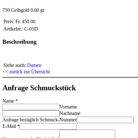
750 Gelbgold 0.60 gr
Preis:
Fr. 450.00
Artikelnr.:
C-05D
Beschreibung
Siehe auch:
Damen
<< zurück zur Übersicht
Anfrage Schmuckstück
Name
*
Vorname
Nachname
Anfrage bezüglich Schmuck-Nummer
E-Mail
*