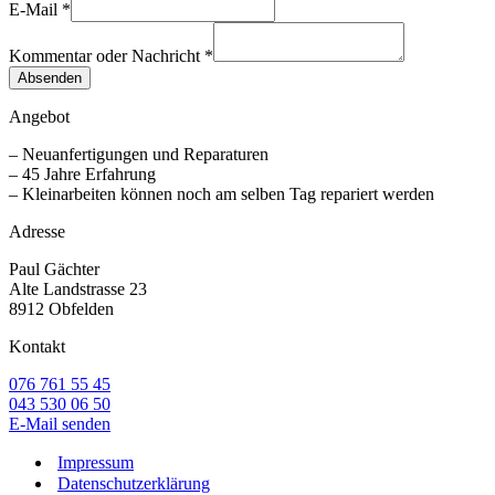
E-Mail
*
Kommentar oder Nachricht
*
Absenden
Angebot
– Neuanfertigungen und Reparaturen
– 45 Jahre Erfahrung
– Kleinarbeiten können noch am selben Tag repariert werden
Adresse
Paul Gächter
Alte Landstrasse 23
8912 Obfelden
Kontakt
076 761 55 45
043 530 06 50
E-Mail senden
Impressum
Datenschutzerklärung