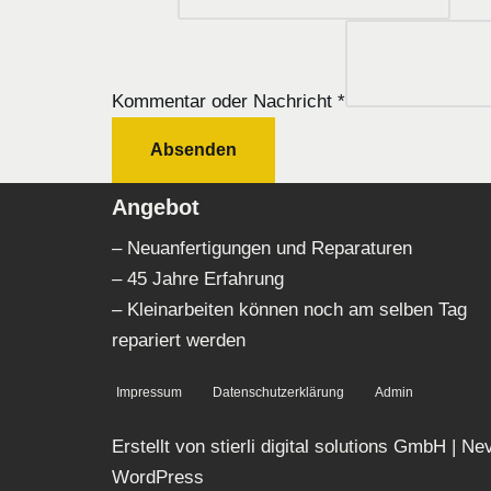
Kommentar oder Nachricht
*
Absenden
Angebot
– Neuanfertigungen und Reparaturen
– 45 Jahre Erfahrung
– Kleinarbeiten können noch am selben Tag
repariert werden
Impressum
Datenschutzerklärung
Admin
Erstellt von stierli digital solutions GmbH
|
Ne
WordPress