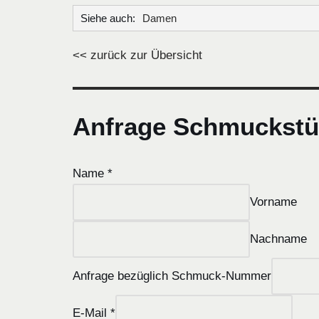
Siehe auch:
Damen
<< zurück zur Übersicht
Anfrage Schmuckstü
Name
*
Vorname
Nachname
Anfrage bezüglich Schmuck-Nummer
E-Mail
*