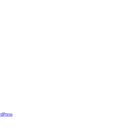
dPress