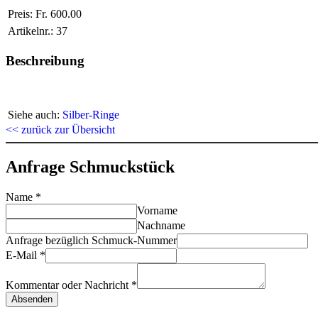
Preis:
Fr. 600.00
Artikelnr.:
37
Beschreibung
Siehe auch:
Silber-Ringe
<< zurück zur Übersicht
Anfrage Schmuckstück
Name
*
Vorname
Nachname
Anfrage bezüglich Schmuck-Nummer
E-Mail
*
Kommentar oder Nachricht
*
Absenden