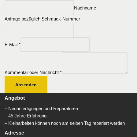
Nachname
Anfrage bezüglich Schmuck-Nummer
E-Mail
*
Kommentar oder Nachricht
*
Absenden
Angebot
– Neuanfertigungen und Reparaturen
– 45 Jahre Erfahrung
– Kleinarbeiten können noch am selben Tag repariert werden
Adresse