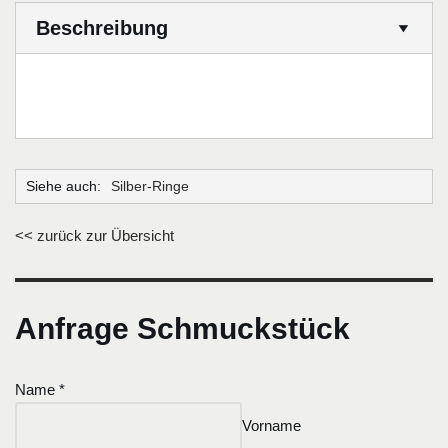
Beschreibung
Siehe auch:
Silber-Ringe
<< zurück zur Übersicht
Anfrage Schmuckstück
Name
*
Vorname