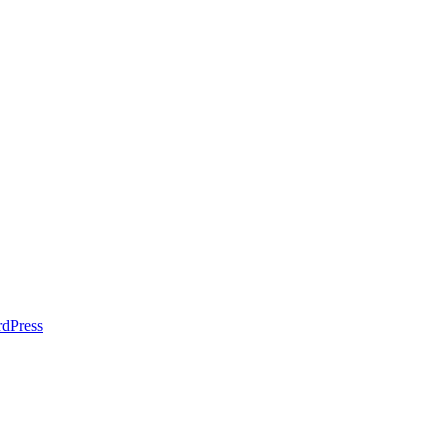
dPress