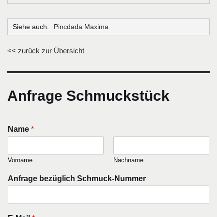
Siehe auch:
Pincdada Maxima
<< zurück zur Übersicht
Anfrage Schmuckstück
Name
*
Vorname
Nachname
Anfrage bezüglich Schmuck-Nummer