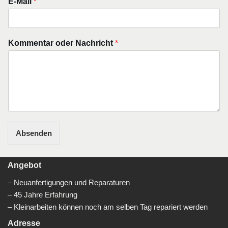
E-Mail
*
Kommentar oder Nachricht
*
Absenden
Angebot
– Neuanfertigungen und Reparaturen
– 45 Jahre Erfahrung
– Kleinarbeiten können noch am selben Tag repariert werden
Adresse